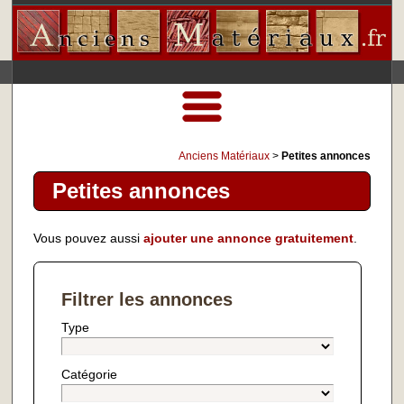
Anciens Matériaux
>
Petites annonces
Petites annonces
Vous pouvez aussi
ajouter une annonce gratuitement
.
Filtrer les annonces
Type
Catégorie