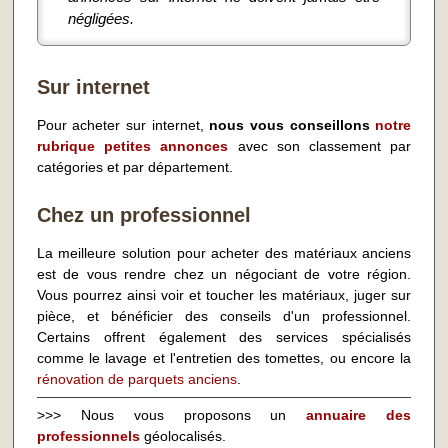
négligées.
Sur internet
Pour acheter sur internet,
nous vous conseillons
notre
rubrique petites annonces
avec son classement par
catégories et par département.
Chez un professionnel
La meilleure solution pour acheter des matériaux anciens
est de vous rendre chez un négociant de votre région.
Vous pourrez ainsi voir et toucher les matériaux, juger sur
pièce, et bénéficier des conseils d'un professionnel.
Certains offrent également des services spécialisés
comme le lavage et l'entretien des tomettes, ou encore la
rénovation de parquets anciens
.
>>> Nous vous proposons un
annuaire des
professionnels
géolocalisés.