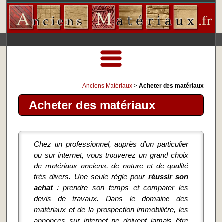
Anciens Matériaux
>
Acheter des matériaux
Acheter des matériaux
Chez un professionnel, auprès d'un particulier
ou sur internet, vous trouverez un grand choix
de matériaux anciens, de nature et de qualité
très divers. Une seule règle pour
réussir son
achat
: prendre son temps et comparer les
devis de travaux. Dans le domaine des
matériaux et de la prospection immobilière, les
annonces sur internet ne doivent jamais être