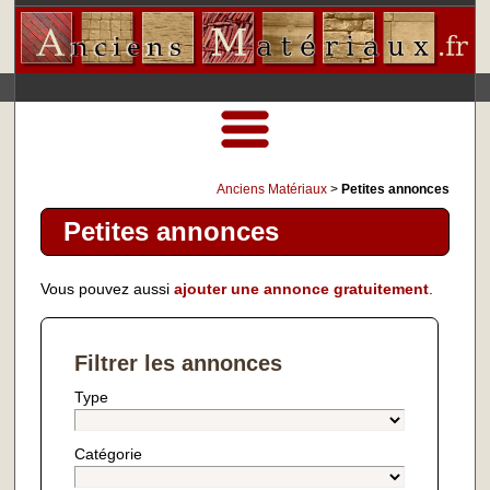
Anciens Matériaux
>
Petites annonces
Petites annonces
Vous pouvez aussi
ajouter une annonce gratuitement
.
Filtrer les annonces
Type
Catégorie