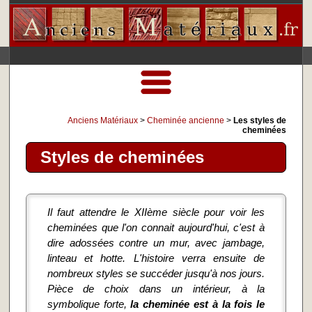
Anciens Matériaux
>
Cheminée ancienne
>
Les styles de
cheminées
Styles de cheminées
Il faut attendre le XIIème siècle pour voir les
cheminées que l'on connait aujourd'hui, c'est à
dire adossées contre un mur, avec jambage,
linteau et hotte. L'histoire verra ensuite de
nombreux styles se succéder jusqu'à nos jours.
Pièce de choix dans un intérieur, à la
symbolique forte,
la cheminée est à la fois le