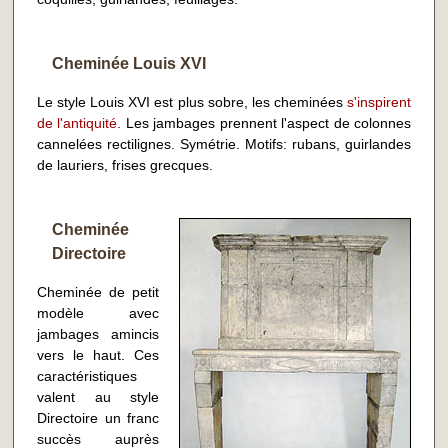
Cheminée Louis XVI
Le style Louis XVI est plus sobre, les cheminées
s'inspirent
de l'antiquité
. Les jambages prennent l'aspect de colonnes
cannelées rectilignes. Symétrie. Motifs: rubans, guirlandes
de lauriers, frises grecques.
Cheminée
Directoire
Cheminée de petit
modèle avec
jambages amincis
vers le haut. Ces
caractéristiques
valent au style
Directoire un franc
succès auprès