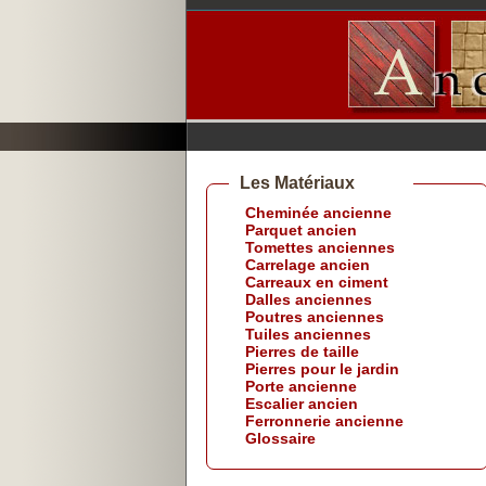
Les Matériaux
Cheminée ancienne
Parquet ancien
Tomettes anciennes
Carrelage ancien
Carreaux en ciment
Dalles anciennes
Poutres anciennes
Tuiles anciennes
Pierres de taille
Pierres pour le jardin
Porte ancienne
Escalier ancien
Ferronnerie ancienne
Glossaire