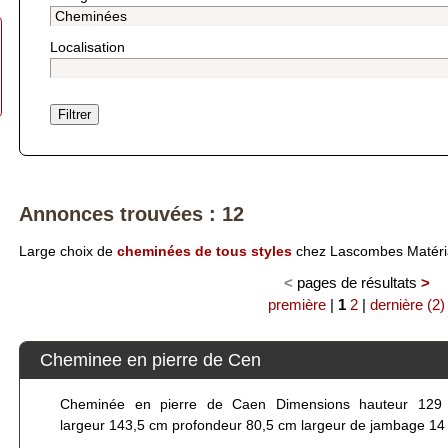
Localisation
Annonces trouvées : 12
Large choix de
cheminées de tous styles
chez Lascombes Matéri
<
pages de résultats
>
première
|
1
2
|
dernière (2)
Cheminee en pierre de Cen
Cheminée en pierre de Caen Dimensions hauteur 129
largeur 143,5 cm profondeur 80,5 cm largeur de jambage 14