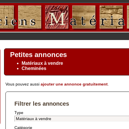
Petites annonces
Matériaux à vendre
Cheminées
Vous pouvez aussi
ajouter une annonce gratuitement
.
Filtrer les annonces
Type
Catégorie