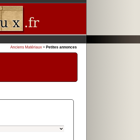
Anciens Matériaux
>
Petites annonces