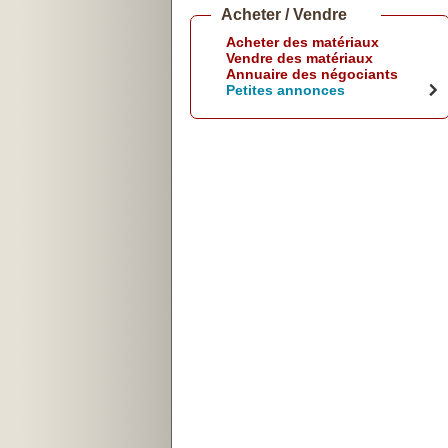
Acheter / Vendre
Acheter des matériaux
Vendre des matériaux
Annuaire des négociants
Petites annonces