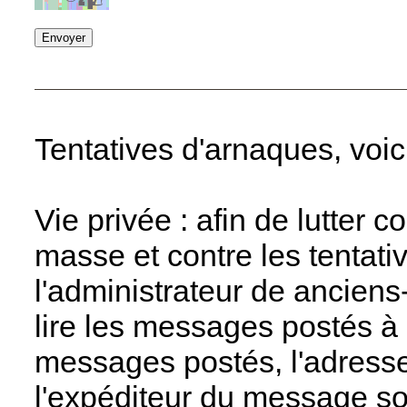
Tentatives d'arnaques, voic
Vie privée : afin de lutter 
masse et contre les tentati
l'administrateur de anciens
lire les messages postés à 
messages postés, l'adresse 
l'expéditeur du message so