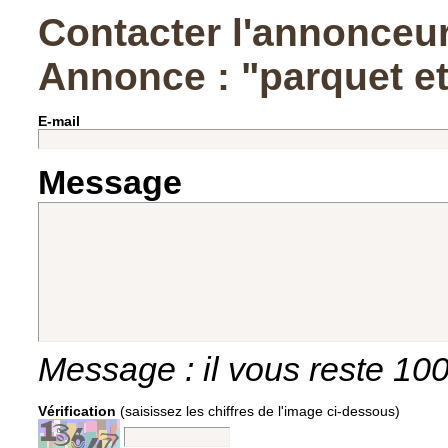
Contacter l'annonceu
Annonce : "parquet e
E-mail
Message
Message : il vous reste
10
Vérification
(saisissez les chiffres de l'image ci-dessous)