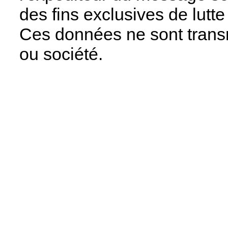
des fins exclusives de lutt
Ces données ne sont trans
ou société.