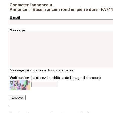
Contacter l'annonceur
Annonce : "Bassin ancien rond en pierre dure - FA74
E-mail
Message
Message : il vous reste
1000
caractères.
Vérification
(saisissez les chiffres de l'image ci-dessous)