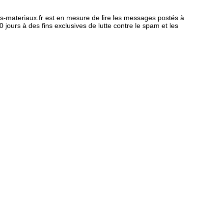
ens-materiaux.fr est en mesure de lire les messages postés à
jours à des fins exclusives de lutte contre le spam et les