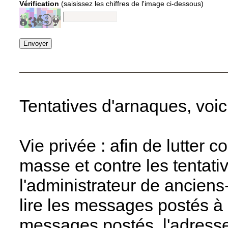
Vérification
(saisissez les chiffres de l'image ci-dessous)
Tentatives d'arnaques, voic
Vie privée : afin de lutter 
masse et contre les tentati
l'administrateur de anciens
lire les messages postés à 
messages postés, l'adresse 