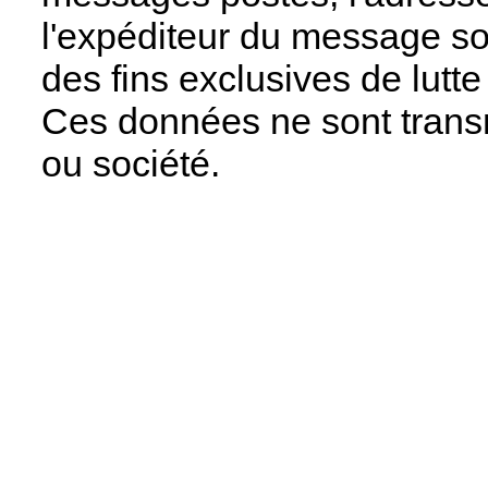
l'expéditeur du message so
des fins exclusives de lutt
Ces données ne sont trans
ou société.